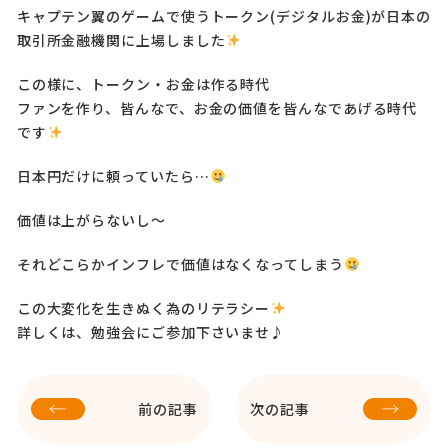
キャプテン翼のゲームで使うトークン(デジタルお金)が日本の
取引所金融機関に上場しました
この様に、トークン・お金は作る時代
ファンを作り、皆んなで、お金の価値を皆んなであげる時代
です
日本円だけに頼っていたら…
価値は上がらないし〜
それどこらかインフレで価値はなくなってしまう
この大変化を生きぬく為のリテラシー
詳しくは、勉強会にご参加下さいませ♪
前の記事
次の記事