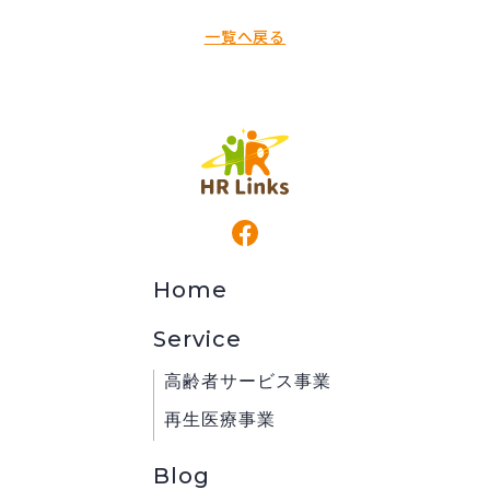
一覧へ戻る
Home
Service
高齢者サービス事業
再生医療事業
Blog