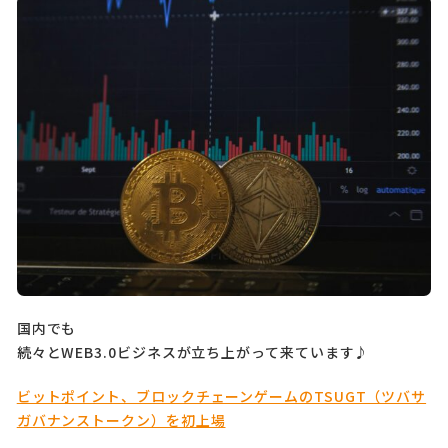
国内でも
続々とWEB3.0ビジネスが立ち上がって来ています♪
ビットポイント、ブロックチェーンゲームのTSUGT（ツバサ
ガバナンストークン）を初上場