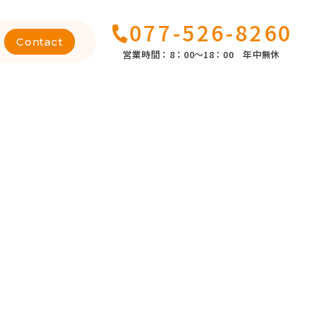
077-526-8260
Contact
営業時間：8：00～18：00 年中無休