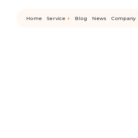
Home
Service
Blog
News
Company
高齢者サービス事業
再生医療事業
t