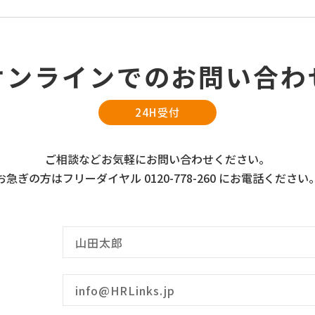
オンラインでの
お問い合わ
24H受付
ご相談などお気軽に
お問い合わせください。
お急ぎの方は
フリーダイヤル 0120-778-260 に
お電話ください