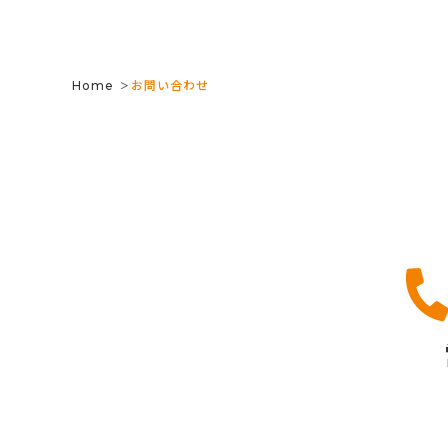
inks 
Home
お問い合わせ
＞