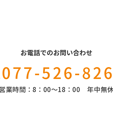
HR Li
お電話でのお問い合わせ
077-526-82
営業時間：8：00～18：00
年中無