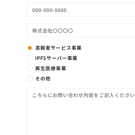
高齢者サービス事業
IPFSサーバー事業
再生医療事業
その他