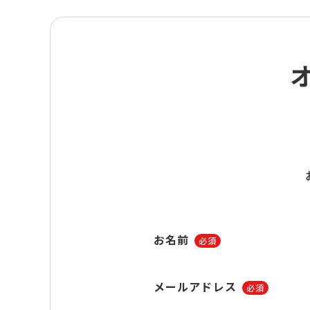
お名前
必須
メールアドレス
必須