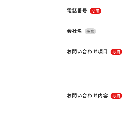
電話番号
必須
会社名
任意
お問い合わせ項目
必須
お問い合わせ内容
必須