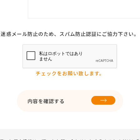
迷惑メール防止のため、スパム防止認証にご協力下さい。
チェックをお願い致します。