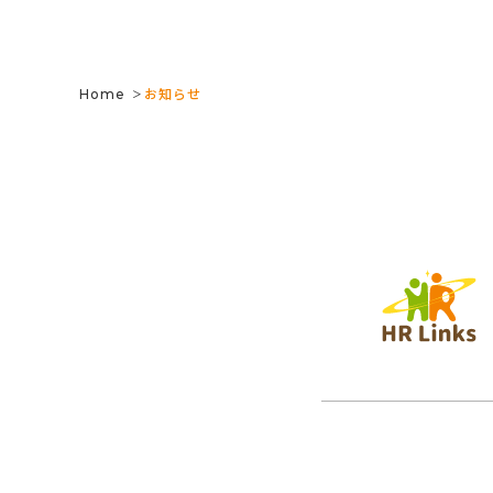
Links
Home
お知らせ
＞