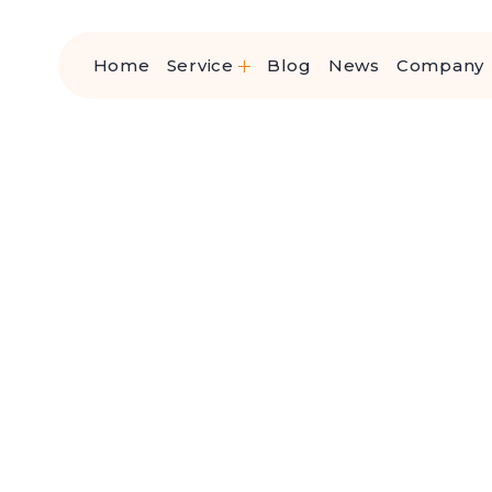
Home
Service
Blog
News
Company
高齢者サービス事業
再生医療事業