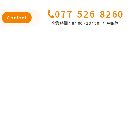
077-526-8260
Contact
営業時間：8：00～18：00 年中無休