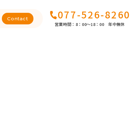
077-526-8260
Contact
営業時間：8：00～18：00 年中無休