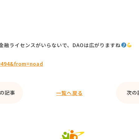
金融ライセンスがいらないで、DAOは広がりますね
09494&from=noad
の記事
次の
一覧へ戻る