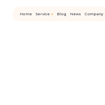
Home
Service
Blog
News
Company
高齢者サービス事業
再生医療事業